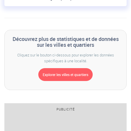
Découvrez plus de statistiques et de données
sur les villes et quartiers
Cliquez sur le bouton ci-dessous pour explorer les données
spécifiques à une localité.
PUBLICITÉ