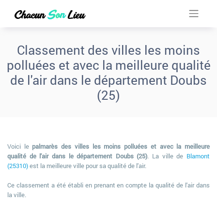
Classement des villes les moins
polluées et avec la meilleure qualité
de l'air dans le département Doubs
(25)
Voici le
palmarès des villes les moins polluées et avec la meilleure
qualité de l'air dans le département Doubs (25)
. La ville de
Blamont
(25310)
est la meilleure ville pour sa qualité de l'air.
Ce classement a été établi en prenant en compte la qualité de l'air dans
la ville.