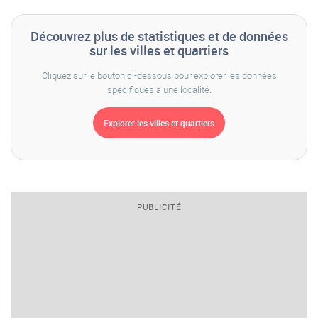
Découvrez plus de statistiques et de données
sur les villes et quartiers
Cliquez sur le bouton ci-dessous pour explorer les données
spécifiques à une localité.
PUBLICITÉ