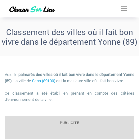
Classement des villes où il fait bon
vivre dans le département Yonne (89)
Voici le
palmarès des villes où il fait bon vivre dans le département Yonne
(89)
. La ville de
Sens (89100)
est la meilleure ville où il fait bon vivre.
Ce classement a été établi en prenant en compte des critères
d'environnement de la ville.
PUBLICITÉ