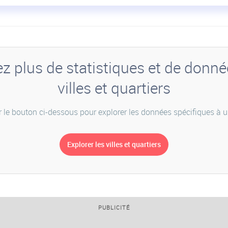
 plus de statistiques et de donné
villes et quartiers
r le bouton ci-dessous pour explorer les données spécifiques à un
PUBLICITÉ