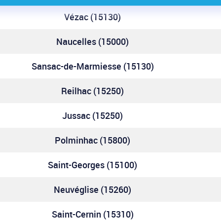
Vézac (15130)
Naucelles (15000)
Sansac-de-Marmiesse (15130)
Reilhac (15250)
Jussac (15250)
Polminhac (15800)
Saint-Georges (15100)
Neuvéglise (15260)
Saint-Cernin (15310)