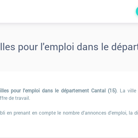
les pour l'emploi dans le dépa
lles pour l'emploi dans le département Cantal (15)
. La vill
ffre de travail.
bli en prenant en compte le nombre d'annonces d'emploi, la div