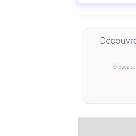
Découvrez
Cliquez su