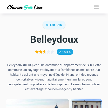
01130 • Ain
Belleydoux
2.5 sur 5
Belleydoux (01130) est une commune du département de l'Ain. Cette
commune, au paysage verdoyant et à l'ambiance calme, abrite 308
habitants qui ont une moyenne d'âge de 44 ans, ont des revenus
confortables, vivent majoritairement en famille, et sont
principalement propriétaires de leur logement. Le marché immobilier
est avantageux pour envisager d'y habiter.