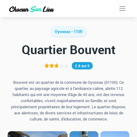
Oyonnax • 1100
Quartier Bouvent
2.8 sur 5
Bouvent est un quartier de la commune de Oyonnax (01100). Ce
quartier, au paysage agricole et à l'ambiance calme, abrite 112
habitants qui ont une moyenne d'âge de 43 ans, ont des revenus
confortables, vivent majoritairement en famille, et sont
principalement propriétaires de leur logement. Le quartier dispose,
aux alentours, de divers services et infrastructures de loisir, de
culture, de santé, d'éducation, de commerce.