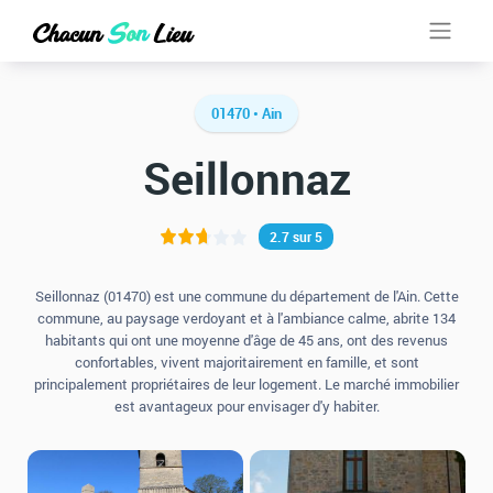
01470 • Ain
Seillonnaz
2.7 sur 5
Seillonnaz (01470) est une commune du département de l'Ain. Cette
commune, au paysage verdoyant et à l'ambiance calme, abrite 134
habitants qui ont une moyenne d'âge de 45 ans, ont des revenus
confortables, vivent majoritairement en famille, et sont
principalement propriétaires de leur logement. Le marché immobilier
est avantageux pour envisager d'y habiter.