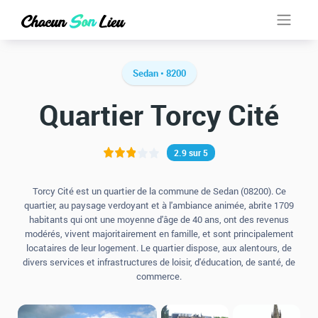
Sedan • 8200
Quartier Torcy Cité
2.9 sur 5
Torcy Cité est un quartier de la commune de Sedan (08200). Ce
quartier, au paysage verdoyant et à l'ambiance animée, abrite 1709
habitants qui ont une moyenne d'âge de 40 ans, ont des revenus
modérés, vivent majoritairement en famille, et sont principalement
locataires de leur logement. Le quartier dispose, aux alentours, de
divers services et infrastructures de loisir, d'éducation, de santé, de
commerce.