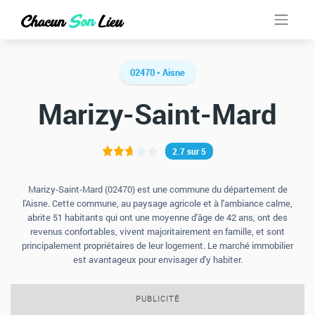
02470 • Aisne
Marizy-Saint-Mard
2.7 sur 5
Marizy-Saint-Mard (02470) est une commune du département de
l'Aisne. Cette commune, au paysage agricole et à l'ambiance calme,
abrite 51 habitants qui ont une moyenne d'âge de 42 ans, ont des
revenus confortables, vivent majoritairement en famille, et sont
principalement propriétaires de leur logement. Le marché immobilier
est avantageux pour envisager d'y habiter.
PUBLICITÉ