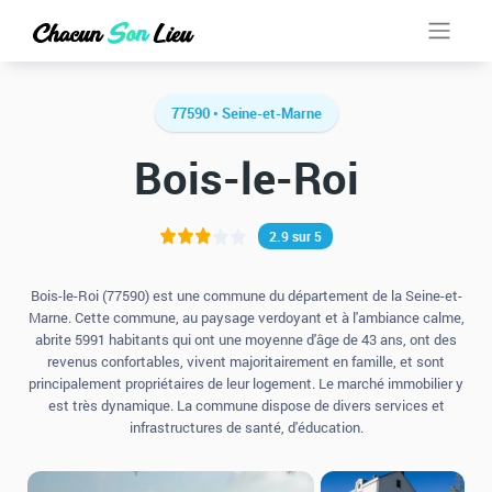
77590 • Seine-et-Marne
Bois-le-Roi
2.9 sur 5
Bois-le-Roi (77590) est une commune du département de la Seine-et-
Marne. Cette commune, au paysage verdoyant et à l'ambiance calme,
abrite 5991 habitants qui ont une moyenne d'âge de 43 ans, ont des
revenus confortables, vivent majoritairement en famille, et sont
principalement propriétaires de leur logement. Le marché immobilier y
est très dynamique. La commune dispose de divers services et
infrastructures de santé, d'éducation.