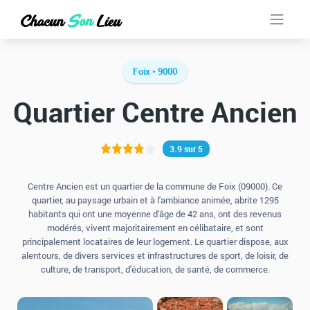
Foix • 9000
Quartier Centre Ancien
3.9 sur 5
Centre Ancien est un quartier de la commune de Foix (09000). Ce
quartier, au paysage urbain et à l'ambiance animée, abrite 1295
habitants qui ont une moyenne d'âge de 42 ans, ont des revenus
modérés, vivent majoritairement en célibataire, et sont
principalement locataires de leur logement. Le quartier dispose, aux
alentours, de divers services et infrastructures de sport, de loisir, de
culture, de transport, d'éducation, de santé, de commerce.