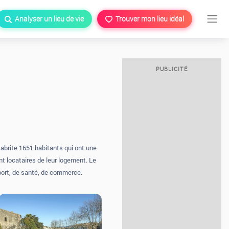
Analyser un lieu de vie
Trouver mon lieu idéal
PUBLICITÉ
abrite 1651 habitants qui ont une
t locataires de leur logement. Le
nsport, de santé, de commerce.