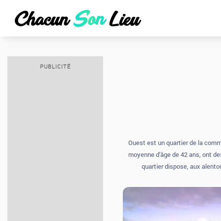
PUBLICITÉ
Ouest est un quartier de la comm
moyenne d'âge de 42 ans, ont des
quartier dispose, aux alentou