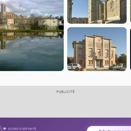
PUBLICITÉ
SCORE D'AFFINITÉ