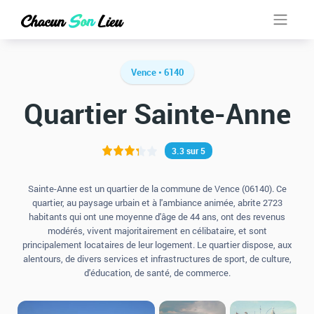
Vence • 6140
Quartier Sainte-Anne
3.3 sur 5
Sainte-Anne est un quartier de la commune de Vence (06140). Ce
quartier, au paysage urbain et à l'ambiance animée, abrite 2723
habitants qui ont une moyenne d'âge de 44 ans, ont des revenus
modérés, vivent majoritairement en célibataire, et sont
principalement locataires de leur logement. Le quartier dispose, aux
alentours, de divers services et infrastructures de sport, de culture,
d'éducation, de santé, de commerce.