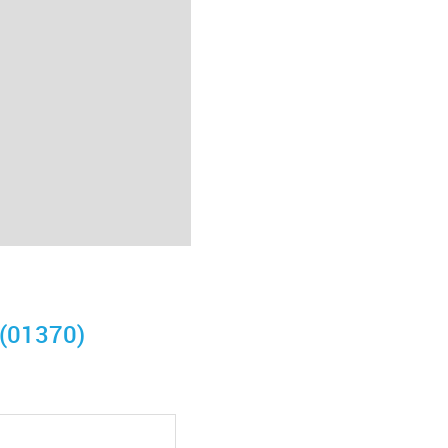
 (01370)