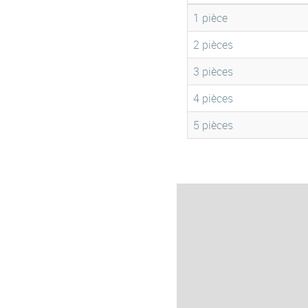
1 pièce
2 pièces
3 pièces
4 pièces
5 pièces