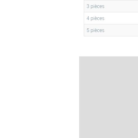
3 pièces
4 pièces
5 pièces