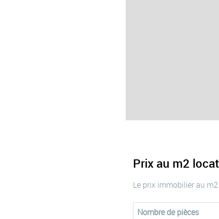
Prix au m2 loca
Le prix immobilier au m2
Nombre de pièces