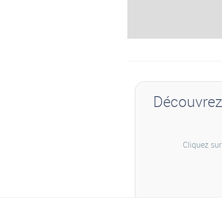
Découvrez 
Cliquez sur