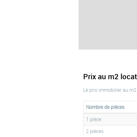
Prix au m2 loca
Le prix immobilier au m2
Nombre de pièces
1 pièce
2 pièces