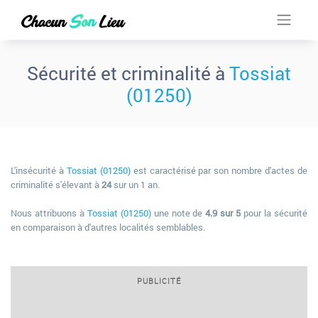
Sécurité et criminalité à
Tossiat
(01250)
L'insécurité à
Tossiat (01250)
est caractérisé par son nombre d'actes de
criminalité s'élevant à
24
sur un 1 an.
Nous attribuons à
Tossiat (01250)
une note de
4.9 sur 5
pour la sécurité
en comparaison à d'autres localités semblables.
PUBLICITÉ