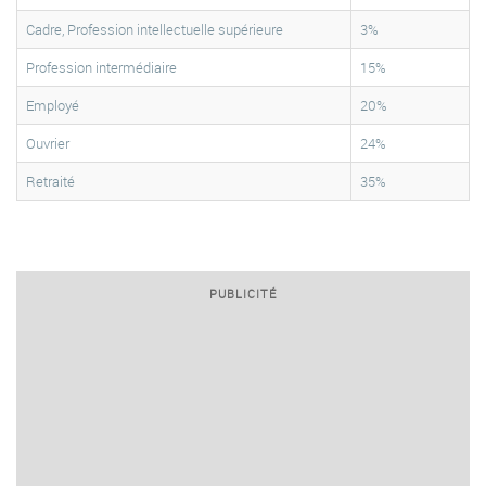
Cadre, Profession intellectuelle supérieure
3%
Profession intermédiaire
15%
Employé
20%
Ouvrier
24%
Retraité
35%
PUBLICITÉ