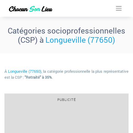
Catégories socioprofessionnelles
(CSP) à
Longueville (77650)
À
Longueville (77650)
, la catégorie professionnelle la plus représentative
est la CSP :
"Retraité" à 35%
.
PUBLICITÉ