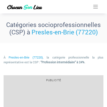
Catégories socioprofessionnelles
(CSP) à
Presles-en-Brie (77220)
À
Presles-en-Brie (77220)
, la catégorie professionnelle la plus
représentative est la CSP :
"Profession intermédiaire" à 24%
.
PUBLICITÉ