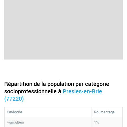
Répartition de la population par catégorie
socioprofessionnelle à
Presles-en-Brie
(77220)
Catégorie
Pourcentage
Agriculteur
1%