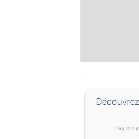
Découvrez 
Cliquez sur