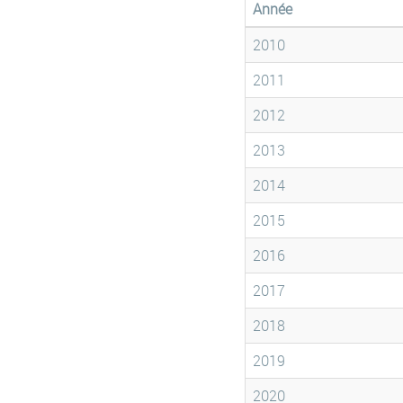
Année
2010
2011
2012
2013
2014
2015
2016
2017
2018
2019
2020