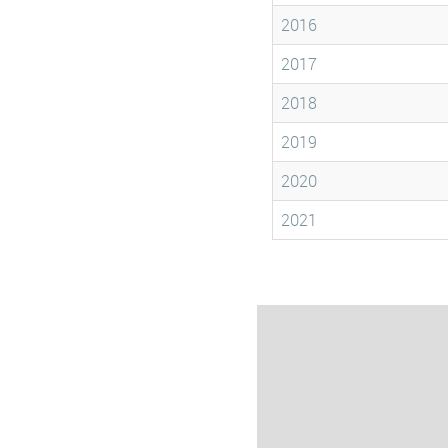
2016
2017
2018
2019
2020
2021