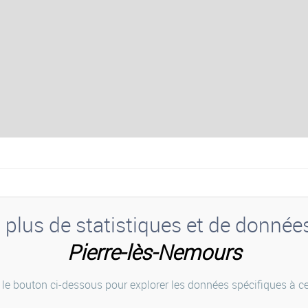
plus de statistiques et de donnée
Pierre-lès-Nemours
 le bouton ci-dessous pour explorer les données spécifiques à cet