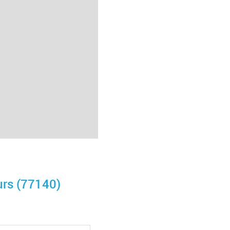
urs (77140)