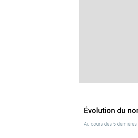
Évolution du n
Au cours des 5 dernières