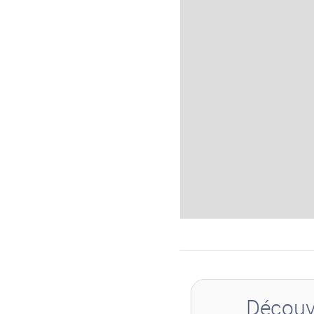
Découvr