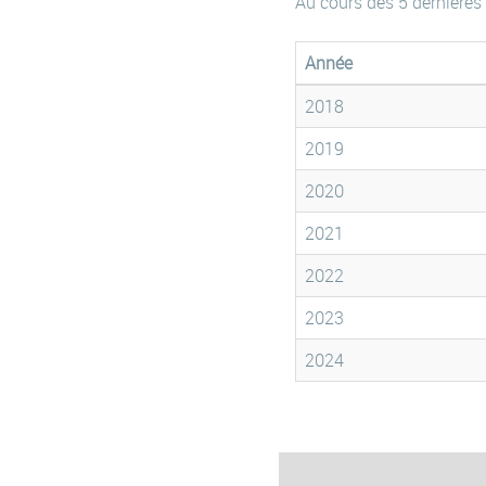
Au cours des 5 dernières
Année
2018
2019
2020
2021
2022
2023
2024