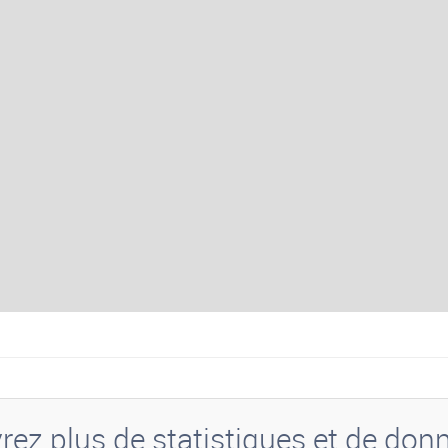
ez plus de statistiques et de don