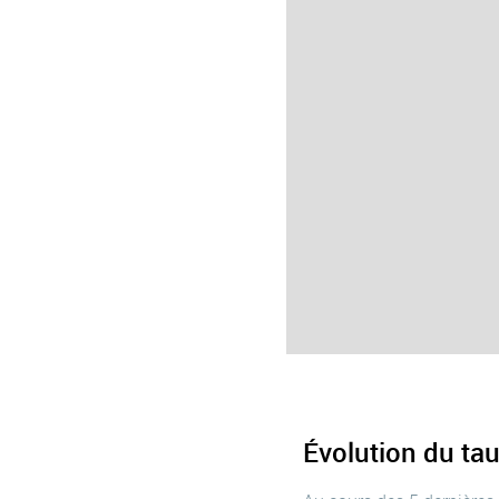
Évolution du tau