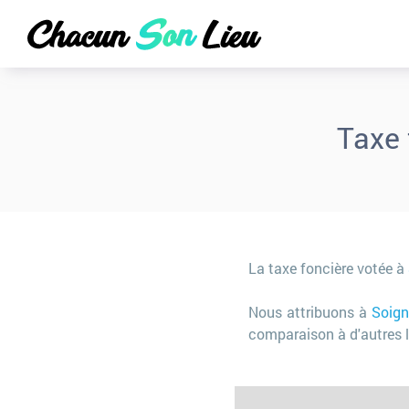
Taxe 
La taxe foncière votée à
Nous attribuons à
Soign
comparaison à d'autres l