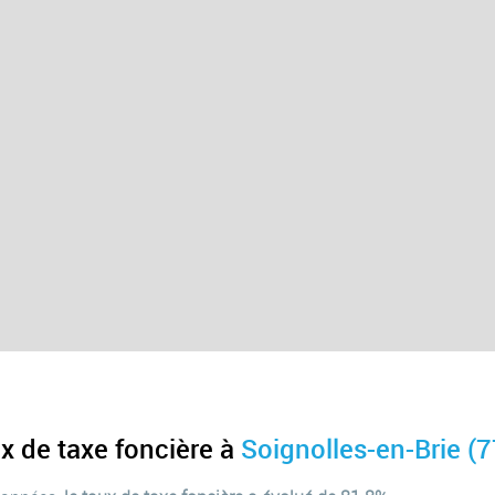
x de taxe foncière à
Soignolles-en-Brie (