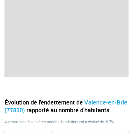
Évolution de l'endettement de
Valence-en-Brie
(77830)
rapporté au nombre d'habitants
Au cours des 5 dernières années,
l'endettement a évolué de -9.7%
.