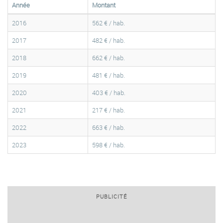
Année
Montant
2016
562 € / hab.
2017
482 € / hab.
2018
662 € / hab.
2019
481 € / hab.
2020
403 € / hab.
2021
217 € / hab.
2022
663 € / hab.
2023
598 € / hab.
PUBLICITÉ