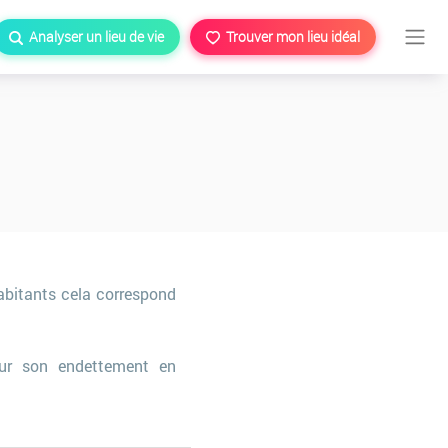
Analyser un lieu de vie
Trouver mon lieu idéal
abitants cela correspond
r son endettement en