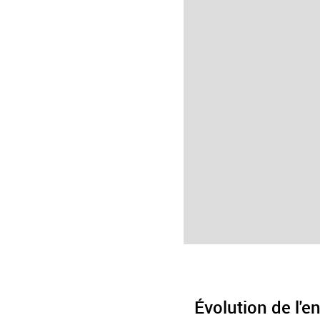
Évolution de l'