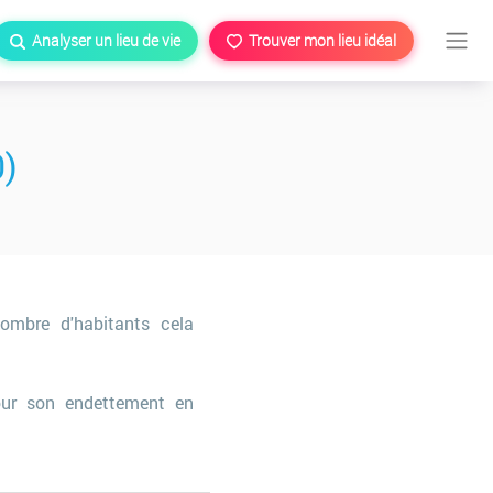
Analyser un lieu de vie
Trouver mon lieu idéal
)
ombre d'habitants cela
ur son endettement en