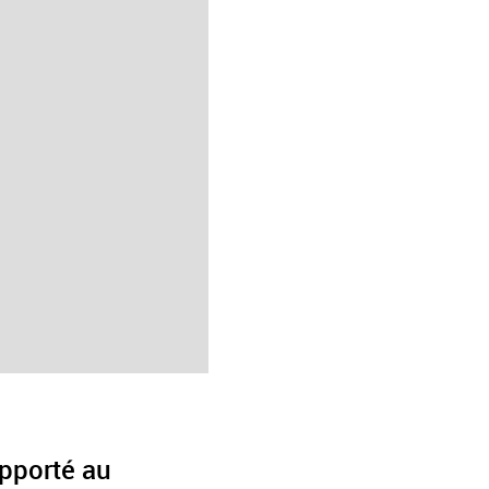
pporté au