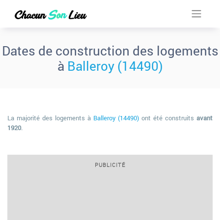
Dates de construction des logements
à
Balleroy (14490)
La majorité des logements à
Balleroy (14490)
ont été construits
avant
1920
.
PUBLICITÉ