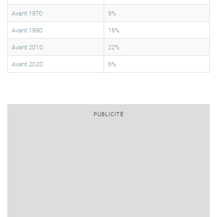
Avant 1970
9%
Avant 1990
16%
Avant 2010
22%
Avant 2020
6%
PUBLICITÉ