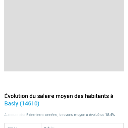
Évolution du salaire moyen des habitants à
Basly (14610)
Au cours des 5 dernières années,
le revenu moyen a évolué de 18.4%
.