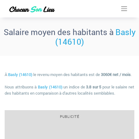
Salaire moyen des habitants à
Basly
(14610)
À
Basly (14610)
le revenu moyen des habitants est de
3060€ net / mois
.
Nous attribuons à
Basly (14610)
un indice de
3.8 sur 5
pour le salaire net
des habitants en comparaison à d'autres localités semblables.
PUBLICITÉ