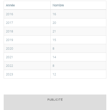
Année
Nombre
2016
16
2017
20
2018
21
2019
15
2020
8
2021
14
2022
8
2023
12
PUBLICITÉ