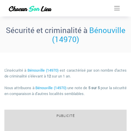
Sécurité et criminalité à
Bénouville
(14970)
L'insécurité à
Bénouville (14970)
est caractérisé par son nombre d'actes
de criminalité s'élevant à
12
sur un 1 an.
Nous attribuons à
Bénouville (14970)
une note de
5 sur 5
pour la sécurité
en comparaison à d'autres localités semblables.
PUBLICITÉ