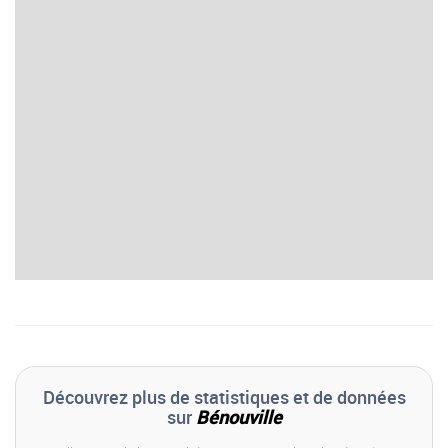
Découvrez plus de statistiques et de données
sur
Bénouville