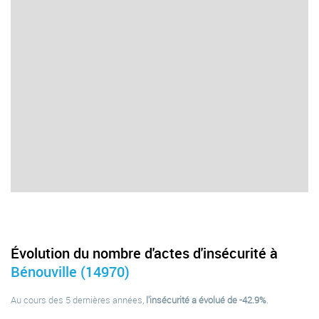
Évolution du nombre d'actes d'insécurité à
Bénouville (14970)
Au cours des 5 dernières années,
l'insécurité a évolué de -42.9%
.