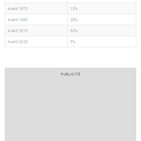
Avant 1970
13%
Avant 1990
29%
Avant 2010
52%
Avant 2020
5%
PUBLICITÉ