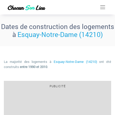
Dates de construction des logements
à
Esquay-Notre-Dame (14210)
La majorité des logements à
Esquay-Notre-Dame (14210)
ont été
construits
entre 1990 et 2010
.
PUBLICITÉ