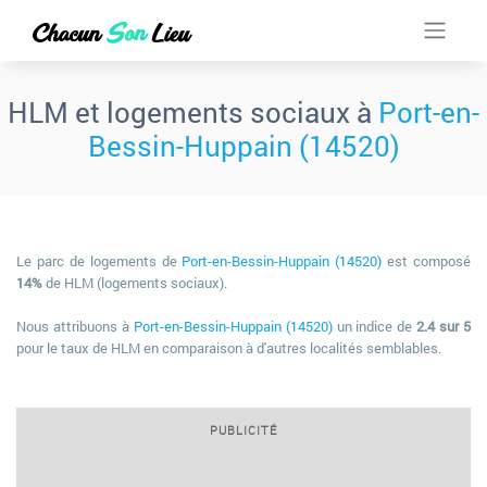
HLM et logements sociaux à
Port-en-
Bessin-Huppain (14520)
Le parc de logements de
Port-en-Bessin-Huppain (14520)
est composé
14%
de HLM (logements sociaux).
Nous attribuons à
Port-en-Bessin-Huppain (14520)
un indice de
2.4 sur 5
pour le taux de HLM en comparaison à d'autres localités semblables.
PUBLICITÉ