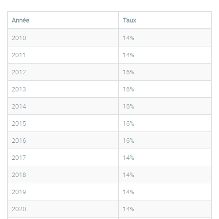
Année
Taux
2010
14%
2011
14%
2012
16%
2013
16%
2014
16%
2015
16%
2016
16%
2017
14%
2018
14%
2019
14%
2020
14%