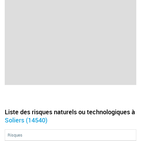
Liste des risques naturels ou technologiques à
Soliers (14540)
Risques