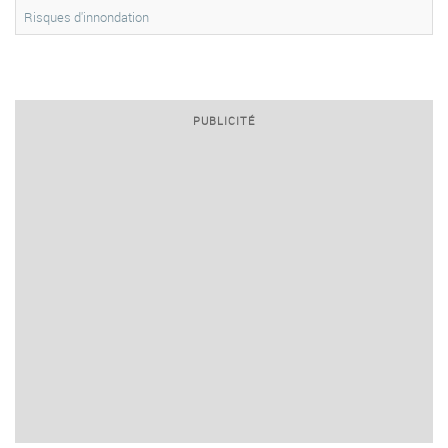
Risques d'innondation
PUBLICITÉ