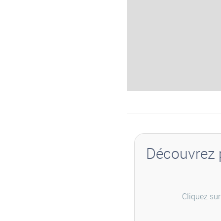
Découvrez p
Cliquez sur