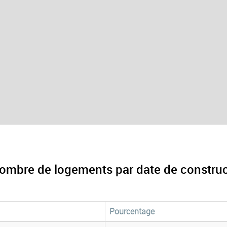
nombre de logements par date de constru
Pourcentage