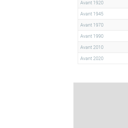
Avant 1920
Avant 1945
Avant 1970
Avant 1990
Avant 2010
Avant 2020