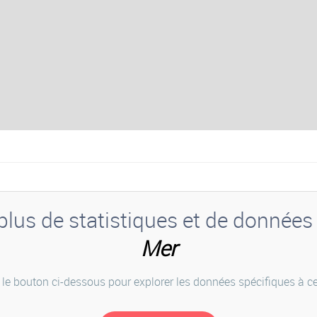
lus de statistiques et de données
Mer
 le bouton ci-dessous pour explorer les données spécifiques à cet