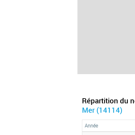
Répartition du 
Mer (14114)
Année