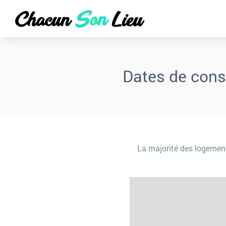
Dates de cons
La majorité des logemen