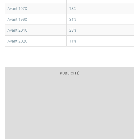
Avant 1970
18%
Avant 1990
31%
Avant 2010
23%
Avant 2020
11%
PUBLICITÉ