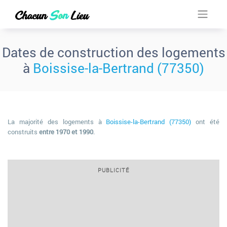
Dates de construction des logements
à
Boissise-la-Bertrand (77350)
La majorité des logements à
Boissise-la-Bertrand (77350)
ont été
construits
entre 1970 et 1990
.
PUBLICITÉ