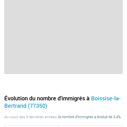
Évolution du nombre d'immigrés à
Boissise-la-
Bertrand (77350)
Au cours des 5 dernières années,
le nombre d'immigrés a évolué de 3.4%
.