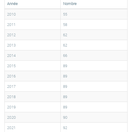
Année
Nombre
2010
55
2011
58
2012
62
2013
62
2014
66
2015
89
2016
89
2017
89
2018
89
2019
89
2020
90
2021
92