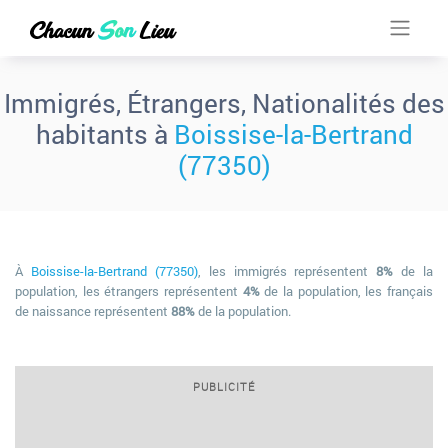
Immigrés, Étrangers, Nationalités des
habitants à
Boissise-la-Bertrand
(77350)
À
Boissise-la-Bertrand (77350)
, les immigrés représentent
8%
de la
population, les étrangers représentent
4%
de la population, les français
de naissance représentent
88%
de la population.
PUBLICITÉ