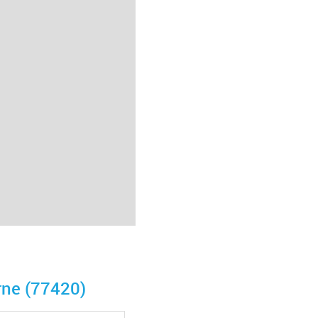
ne (77420)