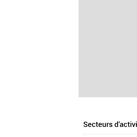
Secteurs d'activi