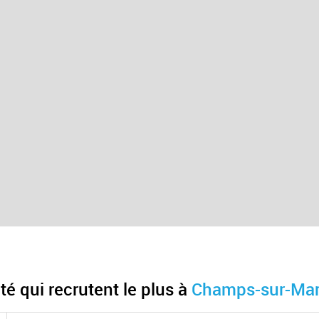
té qui recrutent le plus à
Champs-sur-Mar