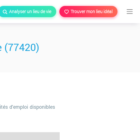
Analyser un lieu de vie
Trouver mon lieu idéal
 (77420)
tés d'emploi disponibles