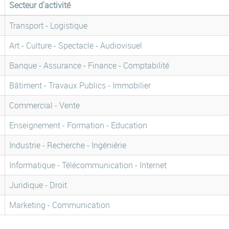
Secteur d'activité
Transport - Logistique
Art - Culture - Spectacle - Audiovisuel
Banque - Assurance - Finance - Comptabilité
Bâtiment - Travaux Publics - Immobilier
Commercial - Vente
Enseignement - Formation - Education
Industrie - Recherche - Ingéniérie
Informatique - Télécommunication - Internet
Juridique - Droit
Marketing - Communication