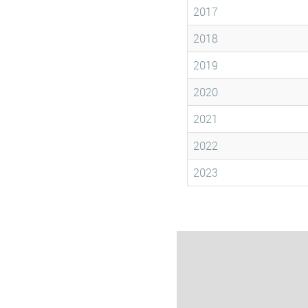
2017
2018
2019
2020
2021
2022
2023