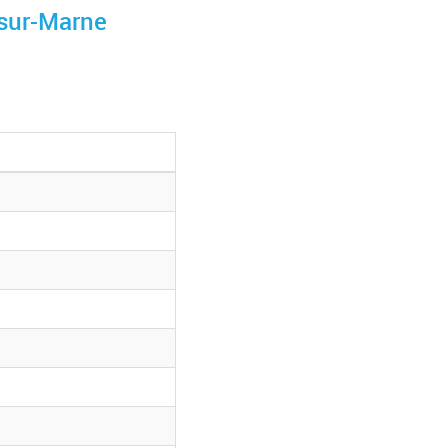
sur-Marne