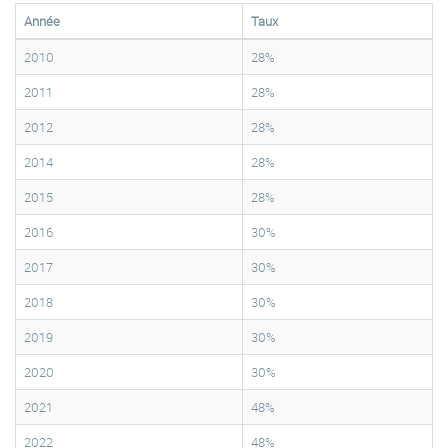
Année
Taux
2010
28%
2011
28%
2012
28%
2014
28%
2015
28%
2016
30%
2017
30%
2018
30%
2019
30%
2020
30%
2021
48%
2022
48%