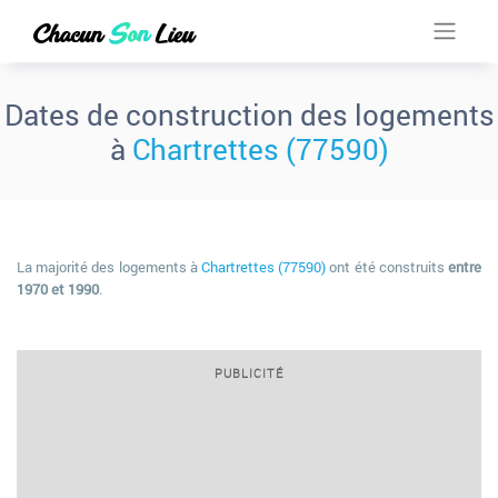
Dates de construction des logements
à
Chartrettes (77590)
La majorité des logements à
Chartrettes (77590)
ont été construits
entre
1970 et 1990
.
PUBLICITÉ