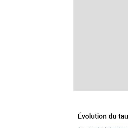
Évolution du t