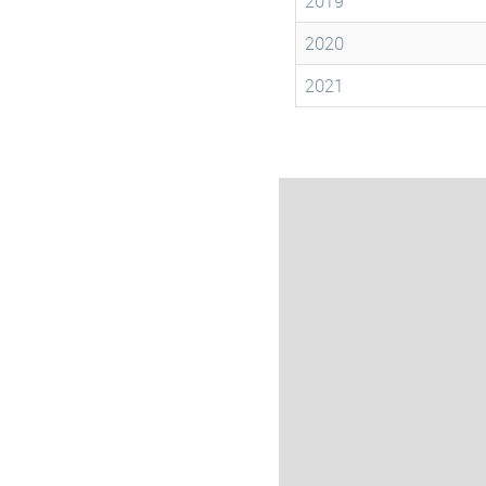
2019
2020
2021