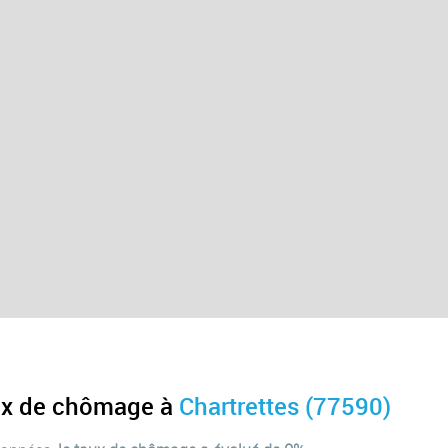
aux de chômage à
Chartrettes (77590)