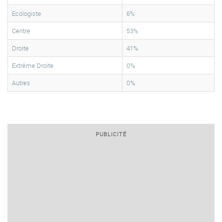
Ecologiste
6%
Centre
53%
Droite
41%
Extrême Droite
0%
Autres
0%
PUBLICITÉ