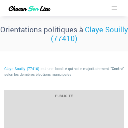
Orientations politiques à
Claye-Souilly
(77410)
Claye-Souilly (77410)
est une localité qui vote majoritairement "
Centre
"
selon les dernières élections municipales.
PUBLICITÉ