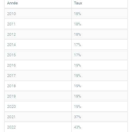
Année
Taux
2010
18%
2011
18%
2012
18%
2014
17%
2015
17%
2016
19%
2017
19%
2018
19%
2019
19%
2020
19%
2021
37%
2022
43%