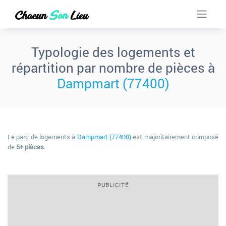
Typologie des logements et
répartition par nombre de pièces à
Dampmart (77400)
Le parc de logements à
Dampmart (77400)
est majoritairement composé
de
5+ pièces
.
PUBLICITÉ