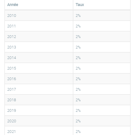
Année
Taux
2010
2%
2011
2%
2012
2%
2013
2%
2014
2%
2015
2%
2016
2%
2017
2%
2018
2%
2019
2%
2020
2%
2021
2%