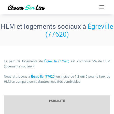
HLM et logements sociaux à
Égreville
(77620)
Le parc de logements de
Égreville (77620)
est composé
2%
de HLM
(logements sociaux).
Nous attribuons à
Égreville (77620)
un indice de
1.2 sur 5
pour le taux de
HLM en comparaison à d'autres localités semblables.
PUBLICITÉ