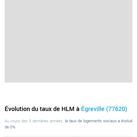
Évolution du taux de HLM à
Égreville (77620)
Au cours des 5 dernières années,
le taux de logements sociaux a évolué
de 0%
.