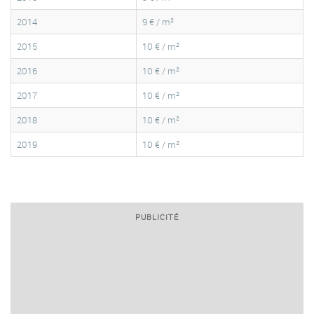
2014
9 € / m²
2015
10 € / m²
2016
10 € / m²
2017
10 € / m²
2018
10 € / m²
2019
10 € / m²
PUBLICITÉ