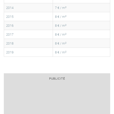
2014
7 € / m²
2015
8 € / m²
2016
8 € / m²
2017
8 € / m²
2018
8 € / m²
2019
8 € / m²
PUBLICITÉ