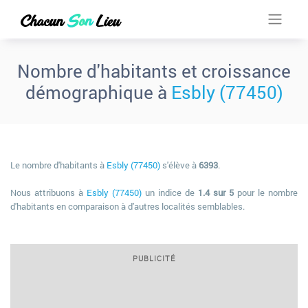
Nombre d'habitants et croissance
démographique à
Esbly (77450)
Le nombre d'habitants à
Esbly (77450)
s'élève à
6393
.
Nous attribuons à
Esbly (77450)
un indice de
1.4 sur 5
pour le nombre
d'habitants en comparaison à d'autres localités semblables.
PUBLICITÉ