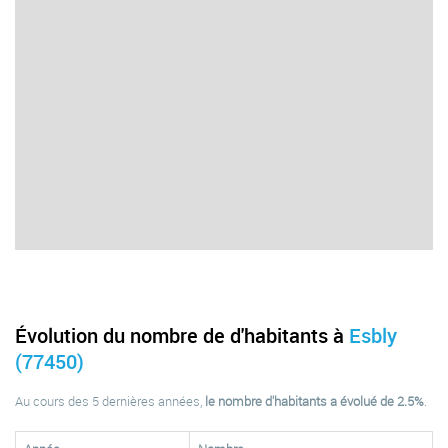
Évolution du nombre de d'habitants à
Esbly
(77450)
Au cours des 5 dernières années,
le nombre d'habitants a évolué de 2.5%
.