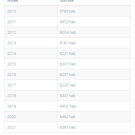
Année
Nombre
2010
5765 hab.
2011
5872 hab.
2012
6004 hab.
2013
6161 hab.
2014
6221 hab.
2015
6207 hab.
2016
6237 hab.
2017
6220 hab.
2018
6347 hab.
2019
6400 hab.
2020
6452 hab.
2021
6393 hab.