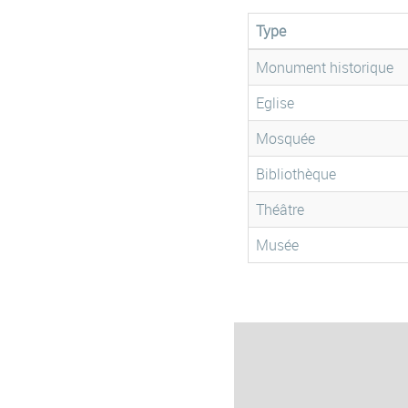
Type
Monument historique
Eglise
Mosquée
Bibliothèque
Théâtre
Musée