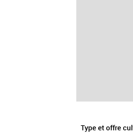
Type et offre cul