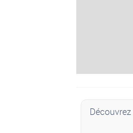
Découvrez 