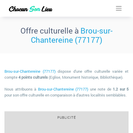
Offre culturelle à
Brou-sur-
Chantereine (77177)
Brou-sur-Chantereine (77177)
dispose d'une offre culturelle variée et
compte
4 points culturels
(Eglise, Monument historique, Bibliothèque).
Nous attribuons à
Brou-sur-Chantereine (77177)
une note de
1.2 sur 5
pour son offre culturelle en comparaison à d'autres localités semblables.
PUBLICITÉ