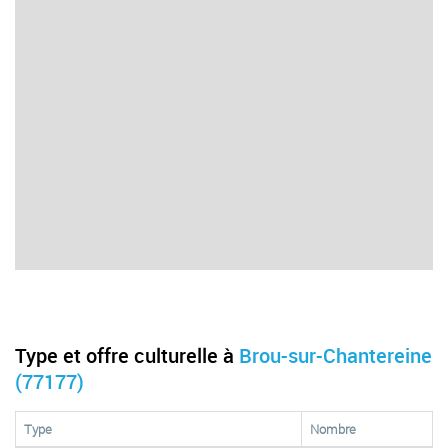
Type et offre culturelle à
Brou-sur-Chantereine
(77177)
Type
Nombre