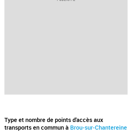
Type et nombre de points d'accès aux
transports en commun à
Brou-sur-Chantereine