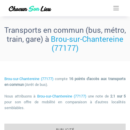
Transports en commun (bus, métro,
train, gare) à
Brou-sur-Chantereine
(77177)
Brou-sur-Chantereine (77177)
compte
16 points d'accès aux transports
en commun
(Arrêt de bus).
Nous attribuons à
Brou-sur-Chantereine (77177)
une note de
2.1 sur 5
pour son offre de mobilité en comparaison à d'autres localités
semblables.
PUBLICITÉ