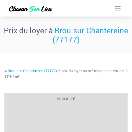
Prix du loyer à
Brou-sur-Chantereine
(77177)
À
Brou-sur-Chantereine (77177)
le prix du loyer au m2 moyen est estimé à
17 € / m²
.
PUBLICITÉ