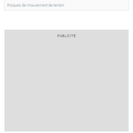
Risques de mouvement de terrain
PUBLICITÉ