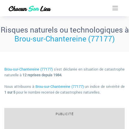
Risques naturels ou technologiques à
Brou-sur-Chantereine (77177)
Brou-sur-Chantereine (77177)
s'est déclarée en situation de catastrophe
naturelle à
12 reprises depuis 1984
.
Nous attribuons à
Brou-sur-Chantereine (77177)
un indice de sévérité de
1 sur 5
pour le nombre recensé de catastrophes naturelles.
PUBLICITÉ