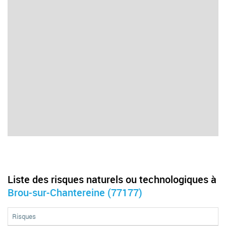
Liste des risques naturels ou technologiques à
Brou-sur-Chantereine (77177)
Risques