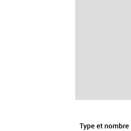
Type et nombre