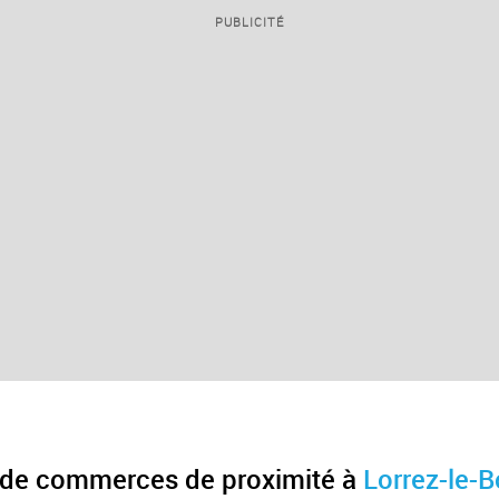
PUBLICITÉ
 de commerces de proximité à
Lorrez-le-