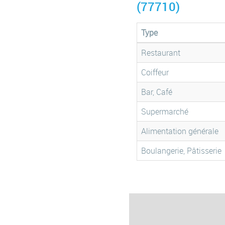
(77710)
Type
Restaurant
Coiffeur
Bar, Café
Supermarché
Alimentation générale
Boulangerie, Pâtisserie