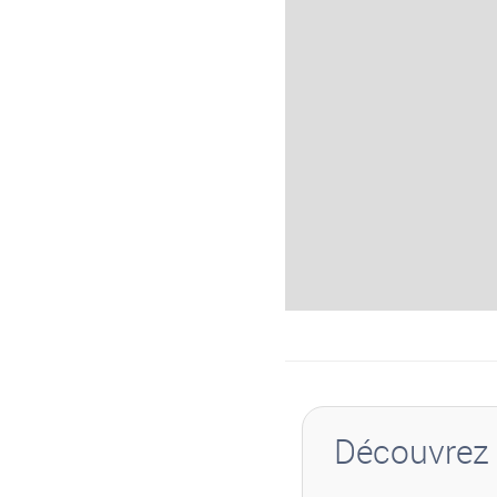
Découvrez 