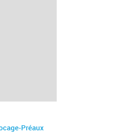
Bocage-Préaux