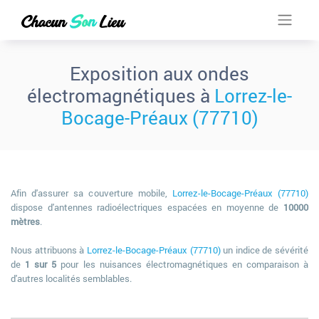
Exposition aux ondes
électromagnétiques à
Lorrez-le-
Bocage-Préaux (77710)
Afin d'assurer sa couverture mobile,
Lorrez-le-Bocage-Préaux (77710)
dispose d'antennes radioélectriques espacées en moyenne de
10000
mètres
.
Nous attribuons à
Lorrez-le-Bocage-Préaux (77710)
un indice de sévérité
de
1 sur 5
pour les nuisances électromagnétiques en comparaison à
d'autres localités semblables.