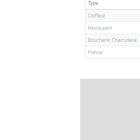
Type
Coiffeur
Restaurant
Boucherie, Charcuterie
Presse