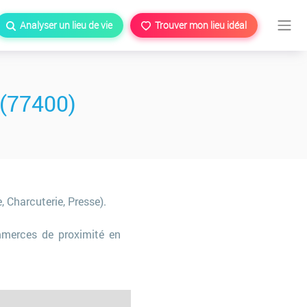
Analyser un lieu de vie
Trouver mon lieu idéal
(77400)
, Charcuterie, Presse).
merces de proximité en