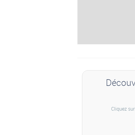
Découvr
Cliquez sur