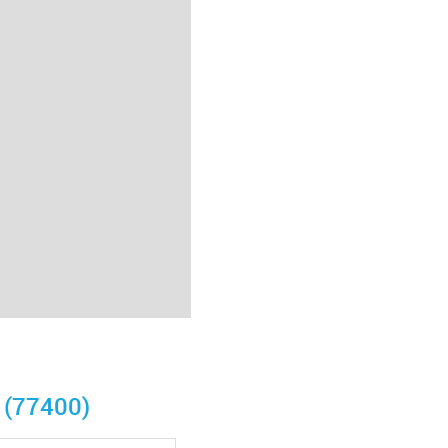
(77400)