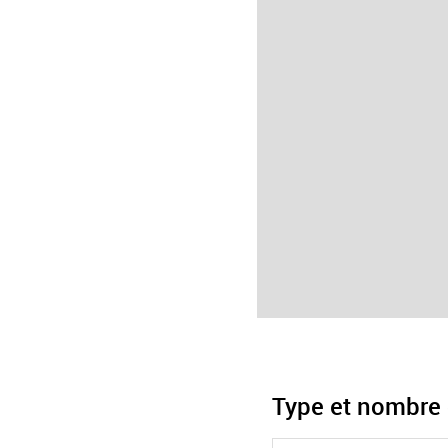
Type et nombre