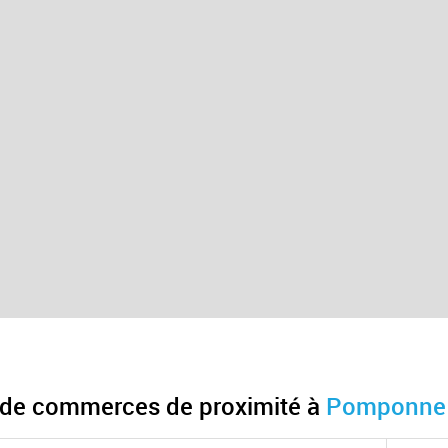
 de commerces de proximité à
Pomponne 