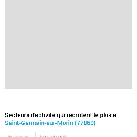
Secteurs d'activité qui recrutent le plus à
Saint-Germain-sur-Morin (77860)