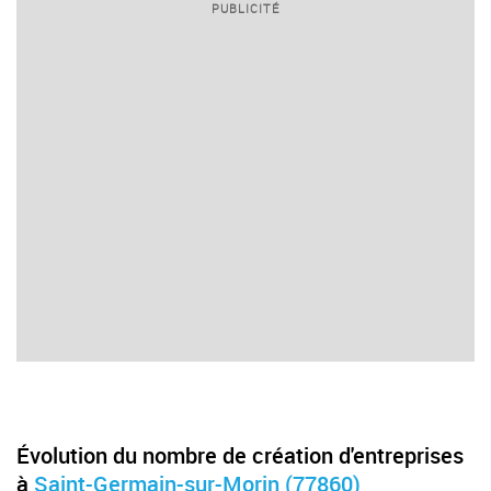
PUBLICITÉ
Évolution du nombre de création d'entreprises
à
Saint-Germain-sur-Morin (77860)