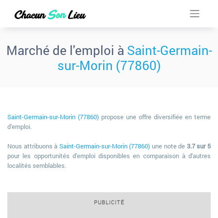
Marché de l'emploi à
Saint-Germain-
sur-Morin (77860)
Saint-Germain-sur-Morin (77860)
propose une offre diversifiée en terme
d'emploi.
Nous attribuons à
Saint-Germain-sur-Morin (77860)
une note de
3.7 sur 5
pour les opportunités d'emploi disponibles en comparaison à d'autres
localités semblables.
PUBLICITÉ