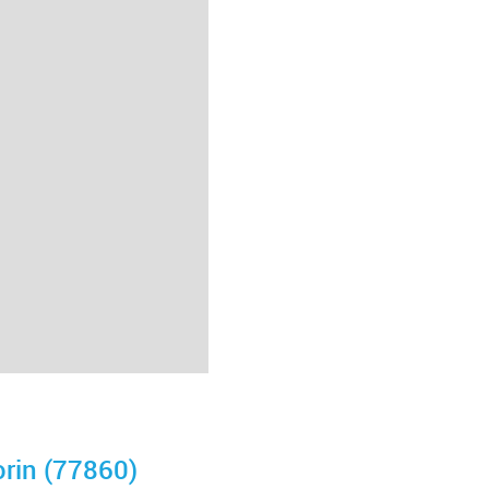
rin (77860)