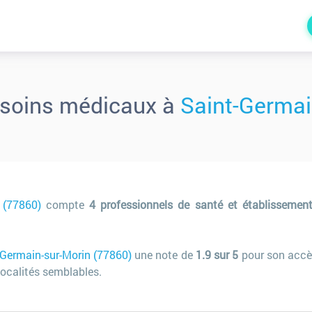
 soins médicaux à
Saint-Germai
 (77860)
compte
4 professionnels de santé et établissemen
-Germain-sur-Morin (77860)
une note de
1.9 sur 5
pour son accè
ocalités semblables.