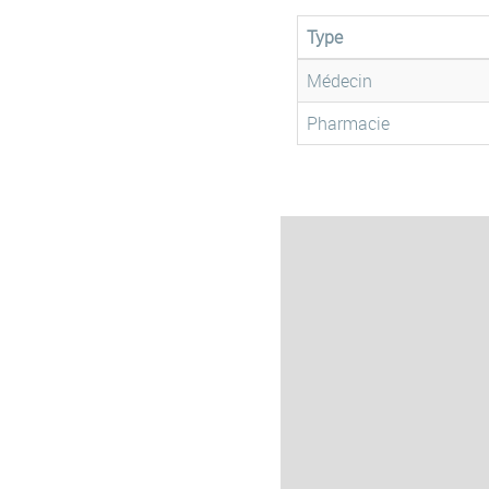
Type
Médecin
Pharmacie