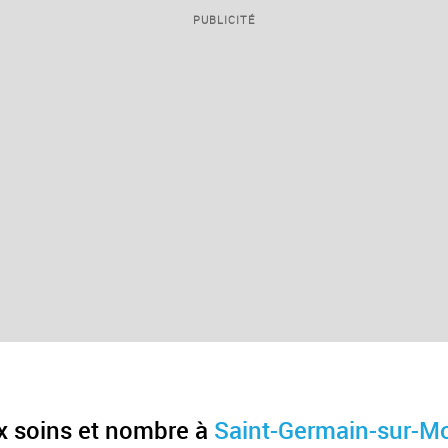
PUBLICITÉ
x soins et nombre à
Saint-Germain-sur-Mo