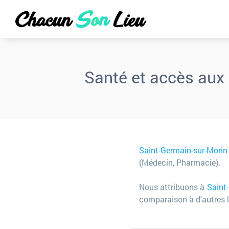
Santé et accès aux
Saint-Germain-sur-Morin
(Médecin, Pharmacie).
Nous attribuons à
Saint
comparaison à d'autres l