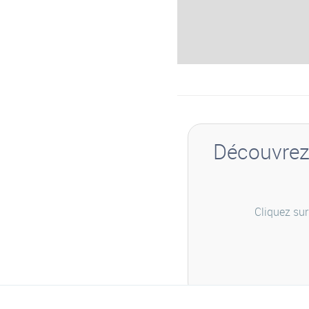
Découvrez 
Cliquez sur