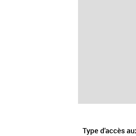
Type d'accès au